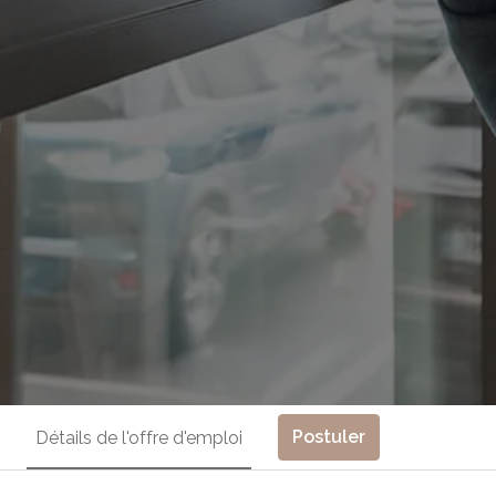
Postuler
Détails de l'offre d'emploi