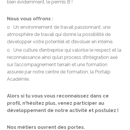
bien évidemment, le permis B !
Nous vous offrons :
o Un environnement de travail passionnant, une
atmosphère de travail qui donne la possibilité de
développer votre potentiel et d’évoluer en interne.
o Une culture d’entreprise qui valorise le respect et la
reconnaissance ainsi qu’un process d’intégration axé
sur l’accompagnement terrain et une formation
assurée par notre centre de formation, la Portalp
Académie.
Alors si tu vous vous reconnaissez dans ce
profil, n'hésitez plus, venez participer au
développement de notre activité et postulez !
Nos métiers ouvrent des portes.