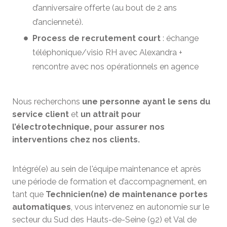
d’anniversaire offerte (au bout de 2 ans
d’ancienneté).
Process de recrutement court
: échange
téléphonique/visio RH avec Alexandra +
rencontre avec nos opérationnels en agence
Nous recherchons
une personne ayant le sens du
service client
et
un attrait pour
l’électrotechnique, pour assurer nos
interventions chez nos clients.
Intégré(e) au sein de l'équipe maintenance et après
une période de formation et d’accompagnement, en
tant que
Technicien(ne) de maintenance portes
automatiques
, vous intervenez en autonomie sur le
secteur du Sud des Hauts-de-Seine (92) et Val de