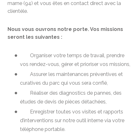
marne (94) et vous êtes en contact direct avec la
clientèle.
Nous vous ouvrons notre porte. Vos missions
seront les suivantes
:
Organiser votre temps de travail, prendre
vos rendez-vous, gérer et prioriser vos missions,
Assurer les maintenances préventives et
curatives du parc qui vous sera confié,
Réaliser des diagnostics de pannes, des
études de devis de pièces détachées,
Enregistrer toutes vos visites et rapports
d’interventions sur notre outil interne via votre
téléphone portable.