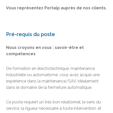
Vous représentez Portalp auprès de nos clients.
Pré-requis du poste
Nous croyons en vous : savoir-être et
compétences
De formation en électrotechnique, maintenance
industrielle ou automatisme, vous avez acquis une
expérience dans la maintenance/SAV, idéalement
dans le domaine de la fermeture automatique.
Ce poste requiert un très bon relationnel, le sens du
service, la rigueur nécessaire à toute intervention, et