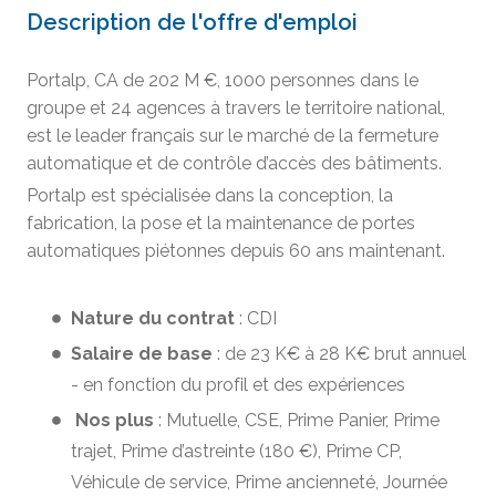
Description de l'offre d'emploi
Portalp, CA de 202 M €, 1000 personnes dans le
groupe et 24 agences à travers le territoire national,
est le leader français sur le marché de la fermeture
automatique et de contrôle d’accès des bâtiments.
Portalp est spécialisée dans la conception, la
fabrication, la pose et la maintenance de portes
automatiques piétonnes depuis 60 ans maintenant.
Nature du contrat
: CDI
Salaire de base
: de 23 K€ à 28 K€ brut annuel
- en fonction du profil et des expériences
Nos plus
: Mutuelle, CSE, Prime Panier, Prime
trajet, Prime d’astreinte (180 €), Prime CP,
Véhicule de service, Prime ancienneté, Journée