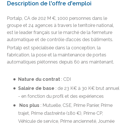
Description de l'offre d'emploi
Portalp, CA de 202 M €, 1000 personnes dans le
groupe et 24 agences à travers le territoire national,
est le leader français sur le marché de la fermeture
automatique et de contrôle d’accès des bâtiments.
Portalp est spécialisée dans la conception, la
fabrication, la pose et la maintenance de portes
automatiques piétonnes depuis 60 ans maintenant.
Nature du contrat
: CDI
Salaire de base
: de 23 K€ à 30 K€ brut annuel
- en fonction du profil et des expériences
Nos plus
: Mutuelle, CSE, Prime Panier, Prime
trajet, Prime d’astreinte (180 €), Prime CP,
Véhicule de service, Prime ancienneté, Journée