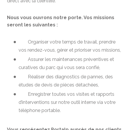
direct avec la clientèle.
Nous vous ouvrons notre porte. Vos missions
seront les suivantes
:
Organiser votre temps de travail, prendre
vos rendez-vous, gérer et prioriser vos missions,
Assurer les maintenances préventives et
curatives du parc qui vous sera confié,
Réaliser des diagnostics de pannes, des
études de devis de pièces détachées,
Enregistrer toutes vos visites et rapports
d’interventions sur notre outil interne via votre
téléphone portable.
Vous représentez Portalp auprès de nos clients.