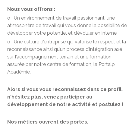
Nous vous offrons :
o Un environnement de travail passionnant, une
atmosphère de travail qui vous donne la possibilité de
développer votre potentiel et d’évoluer en interne.
o Une culture d’entreprise qui valorise le respect et la
reconnaissance ainsi qu’un process d’intégration axé
sur l’accompagnement terrain et une formation
assurée par notre centre de formation, la Portalp
Académie.
Alors si vous vous reconnaissez dans ce profil,
n'hésitez plus, venez participer au
développement de notre activité et postulez !
Nos métiers ouvrent des portes.