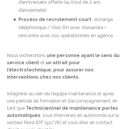
d’anniversaire offerte (au bout de 2 ans
d’ancienneté).
Process de recrutement court
: échange
téléphonique / Visio RH avec Alexandra +
rencontre avec nos opérationnels en agence
Nous recherchons
une personne ayant le sens du
service client
et
un attrait pour
l’électrotechnique, pour assurer nos
interventions chez nos clients.
Intégré(e) au sein de l'équipe maintenance et après
une période de formation et d’accompagnement, en
tant que
Technicien(ne) de maintenance portes
automatiques
, vous intervenez en autonomie sur le
secteur Nord IDF (92/78) et vous êtes en contact