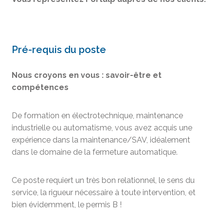
Pré-requis du poste
Nous croyons en vous : savoir-être et
compétences
De formation en électrotechnique, maintenance
industrielle ou automatisme, vous avez acquis une
expérience dans la maintenance/SAV, idéalement
dans le domaine de la fermeture automatique.
Ce poste requiert un très bon relationnel, le sens du
service, la rigueur nécessaire à toute intervention, et
bien évidemment, le permis B !