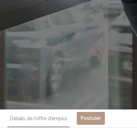
Postuler
Détails de l'offre d'emploi