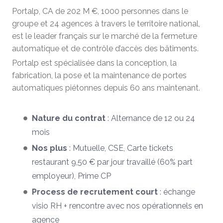
Portalp, CA de 202 M €, 1000 personnes dans le
groupe et 24 agences à travers le territoire national,
est le leader français sur le marché de la fermeture
automatique et de contrôle d’accès des bâtiments.
Portalp est spécialisée dans la conception, la
fabrication, la pose et la maintenance de portes
automatiques piétonnes depuis 60 ans maintenant.
Nature du contrat
: Alternance de 12 ou 24
mois
Nos plus
: Mutuelle, CSE, Carte tickets
restaurant 9,50 € par jour travaillé (60% part
employeur), Prime CP
Process de recrutement court
: échange
visio RH + rencontre avec nos opérationnels en
agence