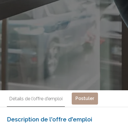
Postuler
Détails de l'offre d'emploi
Description de l'offre d'emploi