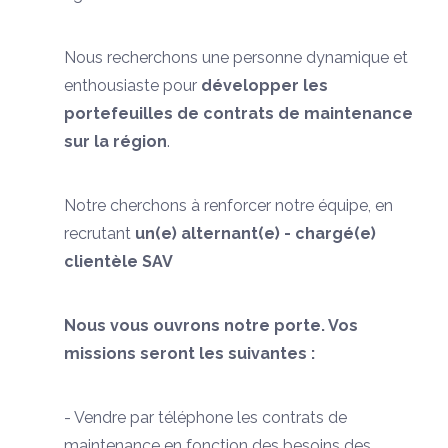
Nous recherchons une personne dynamique et
enthousiaste pour
développer les
portefeuilles de contrats de maintenance
sur la région
.
Notre cherchons à renforcer notre équipe, en
recrutant
un(e) alternant(e) - chargé(e)
clientèle SAV
Nous vous ouvrons notre porte. Vos
missions seront les suivantes :
- Vendre par téléphone les contrats de
maintenance en fonction des besoins des