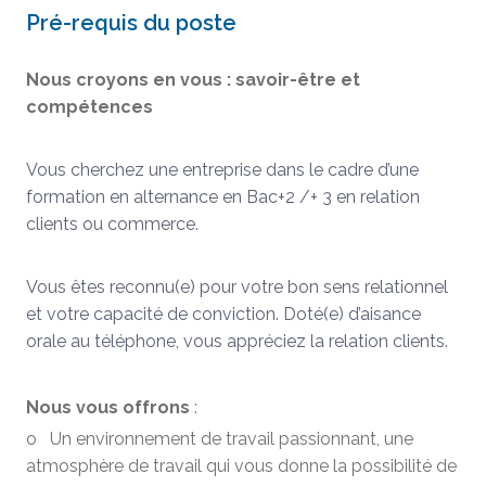
Pré-requis du poste
Nous croyons en vous : savoir-être et
compétences
Vous cherchez une entreprise dans le cadre d’une
formation en alternance en Bac+2 /+ 3 en relation
clients ou commerce.
Vous êtes reconnu(e) pour votre bon sens relationnel
et votre capacité de conviction. Doté(e) d’aisance
orale au téléphone, vous appréciez la relation clients.
Nous vous offrons
:
o Un environnement de travail passionnant, une
atmosphère de travail qui vous donne la possibilité de