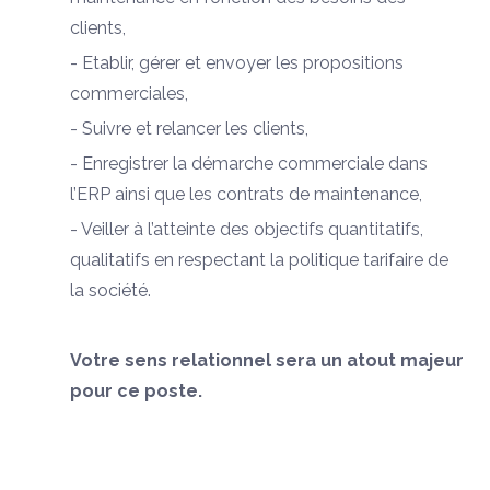
clients,
- Etablir, gérer et envoyer les propositions
commerciales,
- Suivre et relancer les clients,
- Enregistrer la démarche commerciale dans
l’ERP ainsi que les contrats de maintenance,
- Veiller à l’atteinte des objectifs quantitatifs,
qualitatifs en respectant la politique tarifaire de
la société.
Votre sens relationnel sera un atout majeur
pour ce poste.